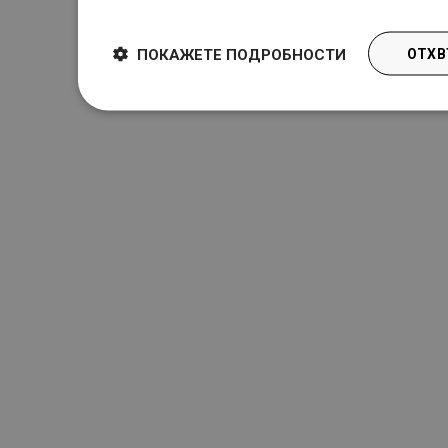
ПОКАЖЕТЕ ПОДРОБНОСТИ
ОТХВ