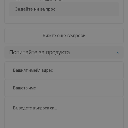
Задайте ни въпрос
Вижте още въпроси
Попитайте за продукта