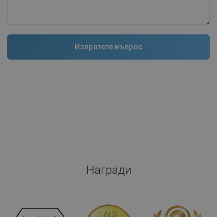
Награди