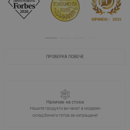
ПРОВЕРКА ПОВЕЧЕ
Наличие на стоки
Нашите продукти ви чакат в модерен
склад.Винаги готов за изпращане!