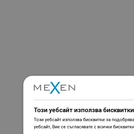
Този уебсайт използва бисквитки
Този уебсайт използва бисквитки за подобряв
уебсайт, Вие се съгласявате с всички бисквитк
Dowiedz się więcej